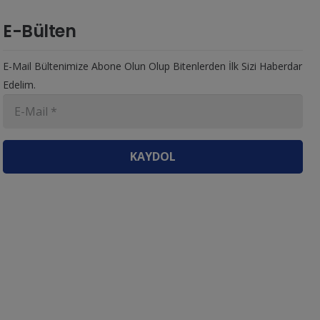
E-Bülten
E-Mail Bültenimize Abone Olun Olup Bitenlerden İlk Sizi Haberdar
Edelim.
KAYDOL