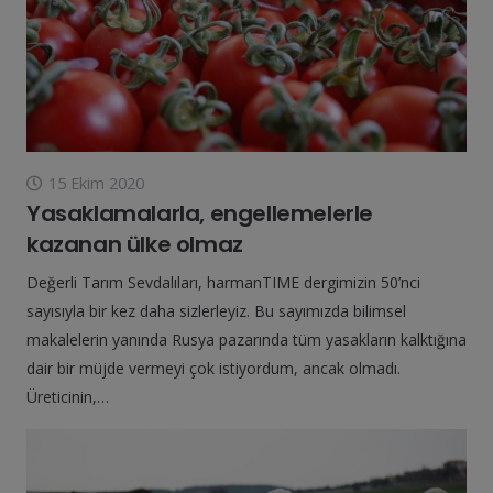
15 Ekim 2020
Yasaklamalarla, engellemelerle
kazanan ülke olmaz
Değerli Tarım Sevdalıları, harmanTIME dergimizin 50’nci
sayısıyla bir kez daha sizlerleyiz. Bu sayımızda bilimsel
makalelerin yanında Rusya pazarında tüm yasakların kalktığına
dair bir müjde vermeyi çok istiyordum, ancak olmadı.
Üreticinin,…