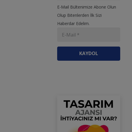
E-Mail Bültenimize Abone Olun
Olup Bitenlerden İlk Sizi
Haberdar Edelim.
KAYDOL