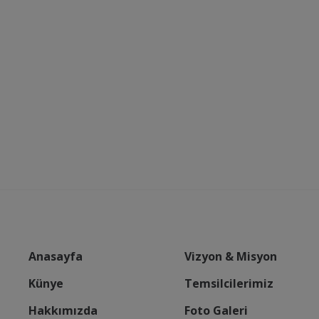
Anasayfa
Vizyon & Misyon
Künye
Temsilcilerimiz
Hakkımızda
Foto Galeri