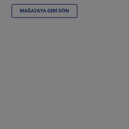
MAĞAZAYA GERI DÖN