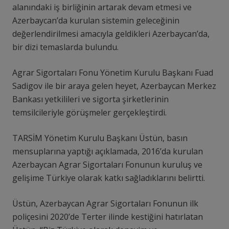
alanındaki iş birliğinin artarak devam etmesi ve
Azerbaycan’da kurulan sistemin geleceğinin
değerlendirilmesi amacıyla geldikleri Azerbaycan’da,
bir dizi temaslarda bulundu.
Agrar Sigortaları Fonu Yönetim Kurulu Başkanı Fuad
Sadigov ile bir araya gelen heyet, Azerbaycan Merkez
Bankası yetkilileri ve sigorta şirketlerinin
temsilcileriyle görüşmeler gerçekleştirdi.
TARSİM Yönetim Kurulu Başkanı Üstün, basın
mensuplarına yaptığı açıklamada, 2016’da kurulan
Azerbaycan Agrar Sigortaları Fonunun kuruluş ve
gelişime Türkiye olarak katkı sağladıklarını belirtti.
Üstün, Azerbaycan Agrar Sigortaları Fonunun ilk
poliçesini 2020’de Terter ilinde kestiğini hatırlatan