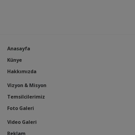
Anasayfa
Künye
Hakkımızda
Vizyon & Misyon
Temsilcilerimiz
Foto Galeri
Video Galeri
Reklam