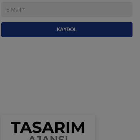
KAYDOL