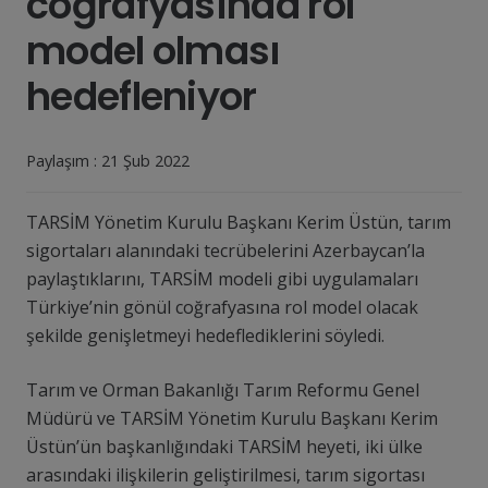
coğrafyasında rol
model olması
hedefleniyor
Paylaşım :
21 Şub 2022
TARSİM Yönetim Kurulu Başkanı Kerim Üstün, tarım
sigortaları alanındaki tecrübelerini Azerbaycan’la
paylaştıklarını, TARSİM modeli gibi uygulamaları
Türkiye’nin gönül coğrafyasına rol model olacak
şekilde genişletmeyi hedeflediklerini söyledi.
Tarım ve Orman Bakanlığı Tarım Reformu Genel
Müdürü ve TARSİM Yönetim Kurulu Başkanı Kerim
Üstün’ün başkanlığındaki TARSİM heyeti, iki ülke
arasındaki ilişkilerin geliştirilmesi, tarım sigortası