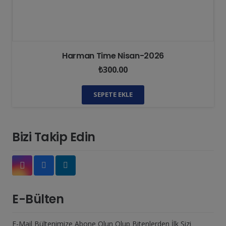
Harman Time Nisan-2026
₺
300.00
SEPETE EKLE
Bizi Takip Edin
E-Bülten
E-Mail Bültenimize Abone Olun Olup Bitenlerden İlk Sizi