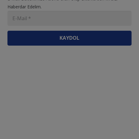
Haberdar Edelim.
KAYDOL