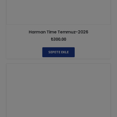
Harman Time Temmuz-2026
₺
300.00
SEPETE EKLE