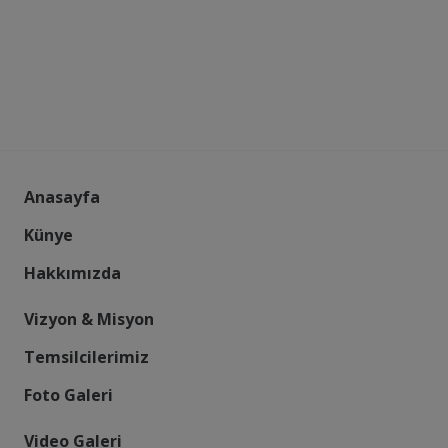
Anasayfa
Künye
Hakkımızda
Vizyon & Misyon
Temsilcilerimiz
Foto Galeri
Video Galeri