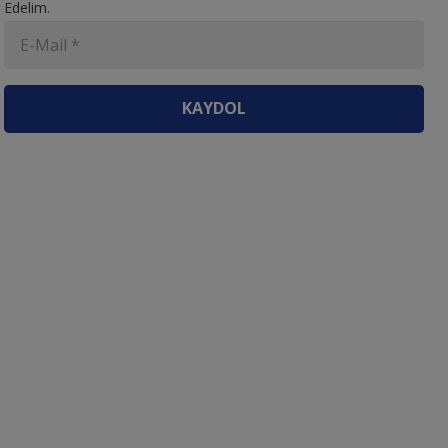
Edelim.
KAYDOL