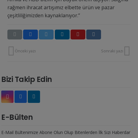
rağmen ihracat artışımız elbette ürün ve pazar
çeşitliliğimizden kaynaklanıyor.”
Önceki yazı
Sonraki yazı
Bizi Takip Edin
E-Bülten
E-Mail Bültenimize Abone Olun Olup Bitenlerden İlk Sizi Haberdar