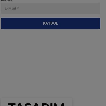
KAYDOL