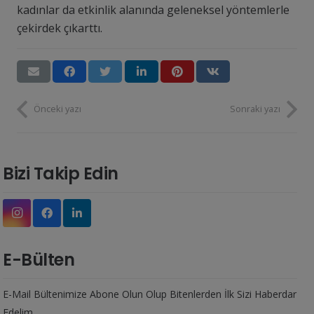
kadınlar da etkinlik alanında geleneksel yöntemlerle
çekirdek çıkarttı.
Önceki yazı
Sonraki yazı
Bizi Takip Edin
E-Bülten
E-Mail Bültenimize Abone Olun Olup Bitenlerden İlk Sizi Haberdar
Edelim.