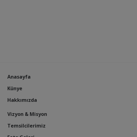
Anasayfa
Künye
Hakkımızda
Vizyon & Misyon
Temsilcilerimiz