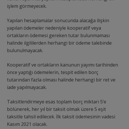
işlem görmeyecek.
Yapılan hesaplamalar sonucunda alacağa ilişkin
yapılan ödemeler nedeniyle kooperatif veya
ortakların ödemesi gereken tutar bulunmaması
halinde ilgililerden herhangi bir ödeme talebinde
bulunulmayacak.
Kooperatif ve ortakların kanunun yayımı tarihinden
önce yaptığı ödemelerin, tespit edilen borç
tutarından fazla olması halinde herhangi bir ret ve
iade yapılmayacak.
Taksitlendirmeye esas toplam borç miktarı 5’e
bölünerek, her yıl bir taksit olmak üzere 5 eşit
taksitle tahsil edilecek. İlk taksit ödemesinin vadesi
Kasım 2021 olacak.