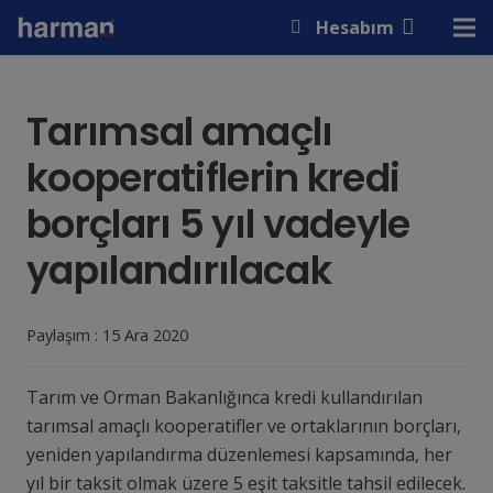
modal-check
Hesabım
Tarımsal amaçlı
kooperatiflerin kredi
borçları 5 yıl vadeyle
yapılandırılacak
Paylaşım :
15 Ara 2020
Tarım ve Orman Bakanlığınca kredi kullandırılan
tarımsal amaçlı kooperatifler ve ortaklarının borçları,
yeniden yapılandırma düzenlemesi kapsamında, her
yıl bir taksit olmak üzere 5 eşit taksitle tahsil edilecek.