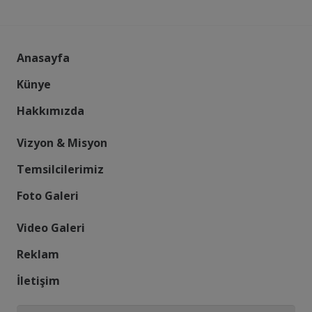
Anasayfa
Künye
Hakkımızda
Vizyon & Misyon
Temsilcilerimiz
Foto Galeri
Video Galeri
Reklam
İletişim