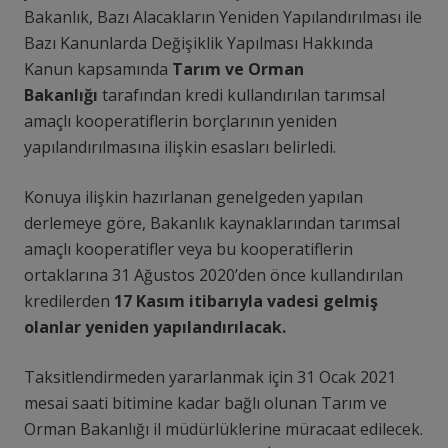
Bakanlık, Bazı Alacakların Yeniden Yapılandırılması ile
Bazı Kanunlarda Değişiklik Yapılması Hakkında
Kanun kapsamında
Tarım ve Orman
Bakanlığı
tarafından kredi kullandırılan tarımsal
amaçlı kooperatiflerin borçlarının yeniden
yapılandırılmasına ilişkin esasları belirledi.
Konuya ilişkin hazırlanan genelgeden yapılan
derlemeye göre, Bakanlık kaynaklarından tarımsal
amaçlı kooperatifler veya bu kooperatiflerin
ortaklarına 31 Ağustos 2020’den önce kullandırılan
kredilerden
17 Kasım itibarıyla vadesi gelmiş
olanlar yeniden yapılandırılacak.
Taksitlendirmeden yararlanmak için 31 Ocak 2021
mesai saati bitimine kadar bağlı olunan Tarım ve
Orman Bakanlığı il müdürlüklerine müracaat edilecek.