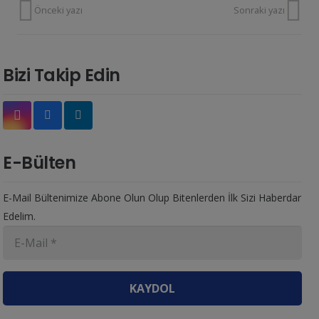
Önceki yazı
Sonraki yazı
Bizi Takip Edin
E-Bülten
E-Mail Bültenimize Abone Olun Olup Bitenlerden İlk Sizi Haberdar
Edelim.
KAYDOL