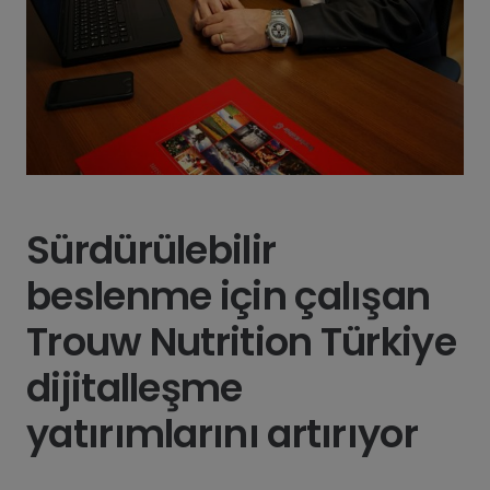
Sürdürülebilir
beslenme için çalışan
Trouw Nutrition Türkiye
dijitalleşme
yatırımlarını artırıyor