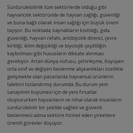
Sürdürülebilirlik tüm sektörlerde olduğu gibi
hayvancılık sektöründe de hayvan sağlığı, güvenliği
ve buna bağlı olarak insan sağlığı için büyük önem
taşıyor. Bu noktada; kaynakların kısıtlılığı, gıda
güvenliği, hayvan refahı, antibiyotik direnci, çevre
kirliliği, iklim değişikliği ve biyolojik çeşitliliğin
kaybolması gibi hususların dikkate alınması
gerekiyor. Artan dünya nüfusu, şehirleşme, büyüyen
orta sınıf ve değişen beslenme alışkanlıkları özellikle
gelişmekte olan pazarlarda hayvansal ürünlerin
talebini hızlandırmış durumda. Bu durum yem
sanayiinin büyümesi için de yeni fırsatlar
oluştururken hayvanların ve nihai olarak insanların
sürdürülebilir bir şekilde sağlıklı ve güvenli
beslenmesi adına sektöre hizmet eden şirketlere
önemli görevler düşüyor.