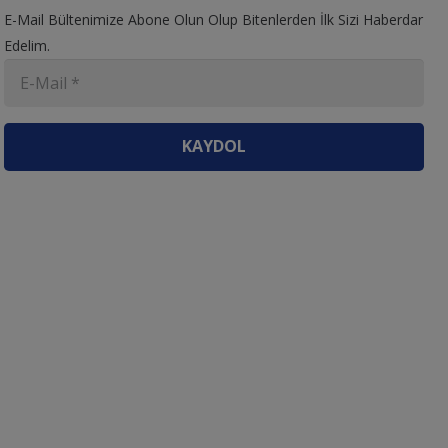
E-Mail Bültenimize Abone Olun Olup Bitenlerden İlk Sizi Haberdar
Edelim.
KAYDOL