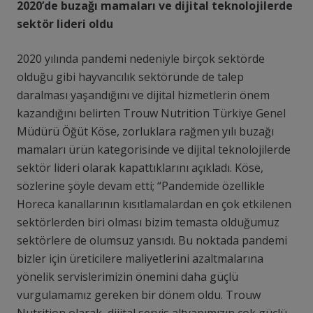
2020’de buzağı mamaları ve dijital teknolojilerde
sektör lideri oldu
2020 yılında pandemi nedeniyle birçok sektörde
olduğu gibi hayvancılık sektöründe de talep
daralması yaşandığını ve dijital hizmetlerin önem
kazandığını belirten Trouw Nutrition Türkiye Genel
Müdürü Öğüt Köse, zorluklara rağmen yılı buzağı
mamaları ürün kategorisinde ve dijital teknolojilerde
sektör lideri olarak kapattıklarını açıkladı. Köse,
sözlerine şöyle devam etti; “Pandemide özellikle
Horeca kanallarının kısıtlamalardan en çok etkilenen
sektörlerden biri olması bizim temasta olduğumuz
sektörlere de olumsuz yansıdı. Bu noktada pandemi
bizler için üreticilere maliyetlerini azaltmalarına
yönelik servislerimizin önemini daha güçlü
vurgulamamız gereken bir dönem oldu. Trouw