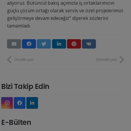
alıyoruz. Bütüncül bakış açımızla iş ortaklarımızın
güçlü çözüm ortağı olarak servis ve özel projelerimizi
geliştirmeye devam edeceğiz” diyerek sözlerini
tamamladı.
Önceki yazı
Sonraki yazı
Bizi Takip Edin
E-Bülten