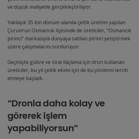
ve düşük maliyetle gerçekleştiriliyor.
Yaklaşık 35 bin dönüm alanda çeltik üretimi yapılan
Çorum’un Osmancık ilçesinde de üreticiler, “Osmancık
pirinci” markasıyla dünyaya satılan pirinci yetiştirmek
üzere çalışmalarını sürdürüyor.
Geçmişte gübre ve zirai ilaçlama için dron kullanan
üreticiler, bu yıl çeltik ekimi için de bu yöntemi tercih
etmeye başladı.
“Dronla daha kolay ve
görerek işlem
yapabiliyorsun”