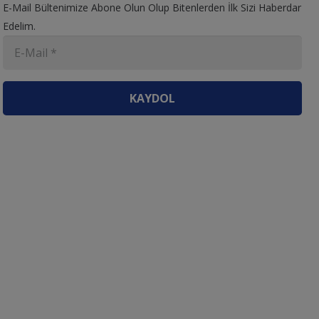
E-Mail Bültenimize Abone Olun Olup Bitenlerden İlk Sizi Haberdar
Edelim.
KAYDOL