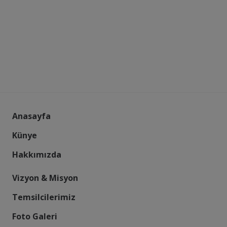
Anasayfa
Künye
Hakkımızda
Vizyon & Misyon
Temsilcilerimiz
Foto Galeri