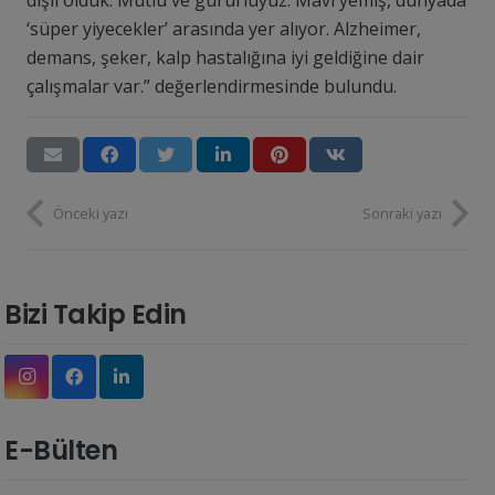
‘süper yiyecekler’ arasında yer alıyor. Alzheimer,
demans, şeker, kalp hastalığına iyi geldiğine dair
çalışmalar var.” değerlendirmesinde bulundu.
Önceki yazı
Sonraki yazı
Bizi Takip Edin
E-Bülten