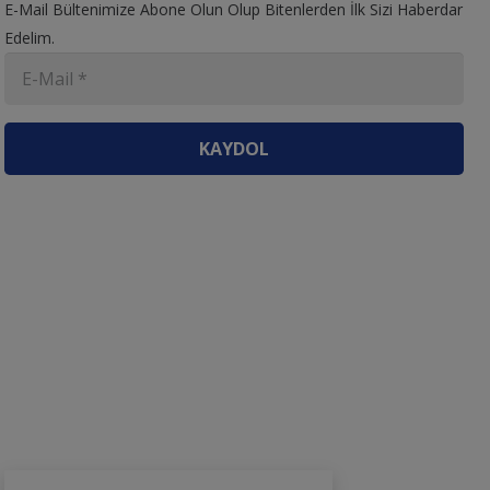
E-Mail Bültenimize Abone Olun Olup Bitenlerden İlk Sizi Haberdar
Edelim.
KAYDOL