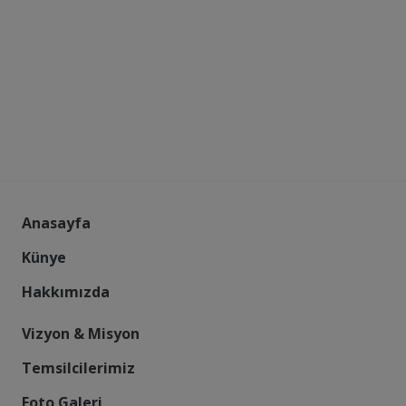
Anasayfa
Künye
Hakkımızda
Vizyon & Misyon
Temsilcilerimiz
Foto Galeri