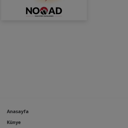
Anasayfa
Künye