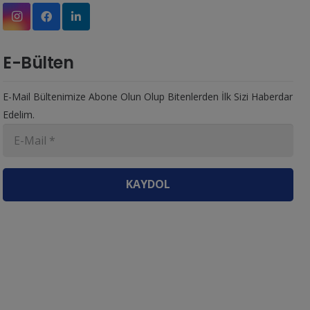
E-Bülten
E-Mail Bültenimize Abone Olun Olup Bitenlerden İlk Sizi Haberdar
Edelim.
KAYDOL