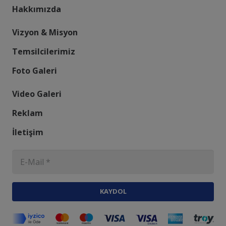
Hakkımızda
Vizyon & Misyon
Temsilcilerimiz
Foto Galeri
Video Galeri
Reklam
İletişim
KAYDOL