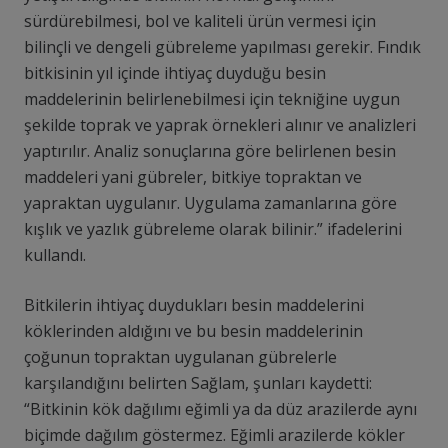
sürdürebilmesi, bol ve kaliteli ürün vermesi için
bilinçli ve dengeli gübreleme yapılması gerekir. Fındık
bitkisinin yıl içinde ihtiyaç duyduğu besin
maddelerinin belirlenebilmesi için tekniğine uygun
şekilde toprak ve yaprak örnekleri alınır ve analizleri
yaptırılır. Analiz sonuçlarına göre belirlenen besin
maddeleri yani gübreler, bitkiye topraktan ve
yapraktan uygulanır. Uygulama zamanlarına göre
kışlık ve yazlık gübreleme olarak bilinir.” ifadelerini
kullandı.
Bitkilerin ihtiyaç duydukları besin maddelerini
köklerinden aldığını ve bu besin maddelerinin
çoğunun topraktan uygulanan gübrelerle
karşılandığını belirten Sağlam, şunları kaydetti:
“Bitkinin kök dağılımı eğimli ya da düz arazilerde aynı
biçimde dağılım göstermez. Eğimli arazilerde kökler