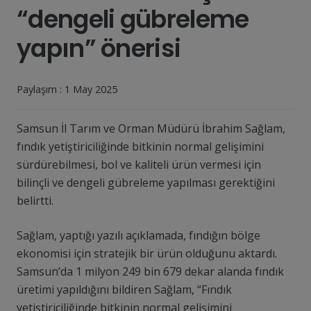
“dengeli gübreleme
yapın” önerisi
Paylaşım :
1 May 2025
Samsun İl Tarım ve Orman Müdürü İbrahim Sağlam,
fındık yetiştiriciliğinde bitkinin normal gelişimini
sürdürebilmesi, bol ve kaliteli ürün vermesi için
bilinçli ve dengeli gübreleme yapılması gerektiğini
belirtti.
Sağlam, yaptığı yazılı açıklamada, fındığın bölge
ekonomisi için stratejik bir ürün olduğunu aktardı.
Samsun’da 1 milyon 249 bin 679 dekar alanda fındık
üretimi yapıldığını bildiren Sağlam, “Fındık
yetiştiriciliğinde bitkinin normal gelişimini