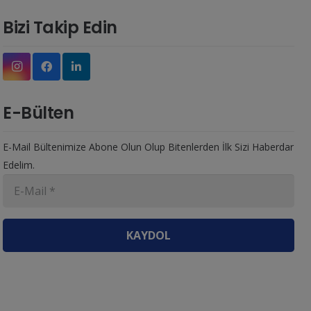
Bizi Takip Edin
E-Bülten
E-Mail Bültenimize Abone Olun Olup Bitenlerden İlk Sizi Haberdar
Edelim.
KAYDOL