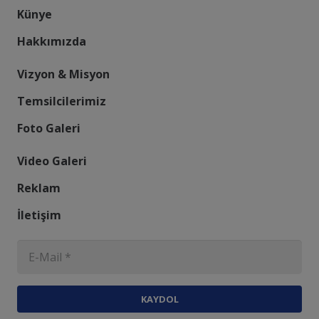
Künye
Hakkımızda
Vizyon & Misyon
Temsilcilerimiz
Foto Galeri
Video Galeri
Reklam
İletişim
KAYDOL