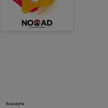
Anasayfa